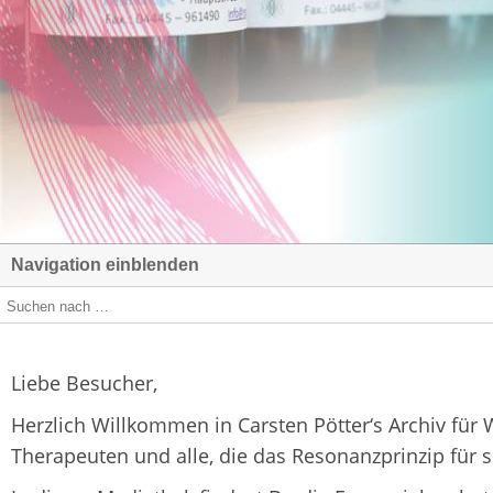
Navigation einblenden
Liebe Besucher,
Herzlich Willkommen in Carsten Pötter‘s Archiv für
Therapeuten und alle, die das Resonanzprinzip für 