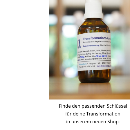
Finde den passenden Schlüssel
für deine
Transformation
in unserem neuen Shop: