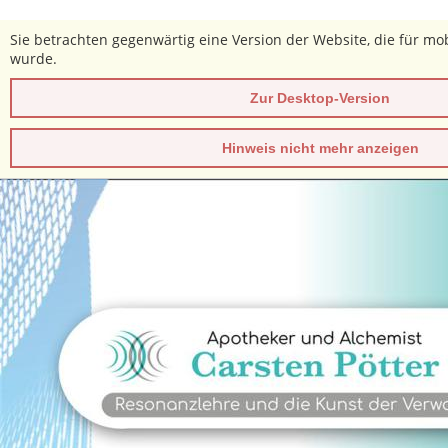
Sie betrachten gegenwärtig eine Version der Website, die für mob
wurde.
Zur Desktop-Version
Hinweis nicht mehr anzeigen