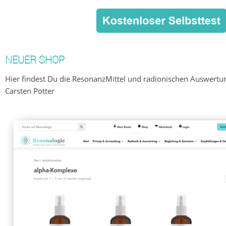
NEUER SHOP
Hier findest Du die ResonanzMittel und radionischen Auswertu
Carsten Pötter