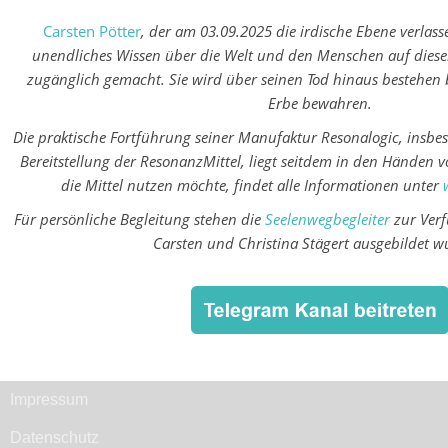
Carsten Pötter
, der am 03.09.2025 die irdische Ebene verlasse
unendliches Wissen über die Welt und den Menschen auf diese
zugänglich gemacht. Sie wird über seinen Tod hinaus bestehen b
Erbe bewahren.
Die praktische Fortführung seiner Manufaktur Resonalogic, insbe
Bereitstellung der ResonanzMittel, liegt seitdem in den Händen v
die Mittel nutzen möchte, findet alle Informationen unter
Für persönliche Begleitung stehen die
Seelenwegbegleiter
zur Verf
Carsten und Christina Stägert ausgebildet w
Impressum
Datenschutz