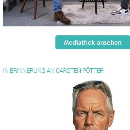
IN ERINNERUNG AN CARSTEN PÖTTER