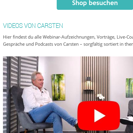
VIDEOS VON CARSTEN
Hier findest du alle Webinar-Aufzeichnungen, Vorträge, Live-Co
Gespräche und Podcasts von Carsten – sorgfältig sortiert in the