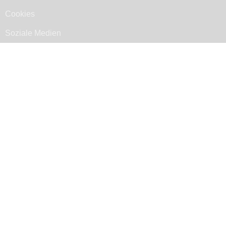
Cookies
Soziale Medien