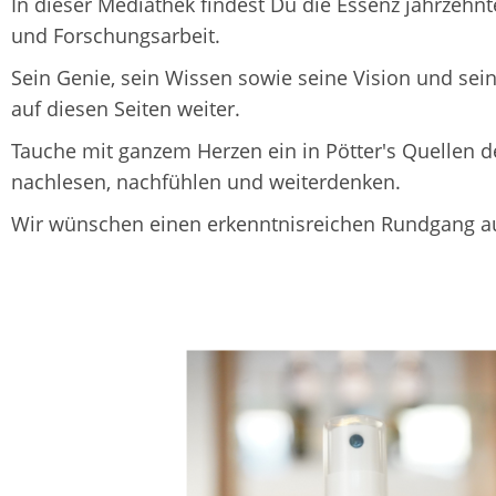
In dieser Mediathek findest Du die Essenz jahrzehn
und Forschungsarbeit.
Sein Genie, sein Wissen sowie seine Vision und sei
auf diesen Seiten weiter.
Tauche mit ganzem Herzen ein in Pötter's Quellen d
nachlesen, nachfühlen und weiterdenken.
Wir wünschen einen erkenntnisreichen Rundgang au